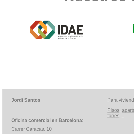
Jordi Santos
Para vivien
Pisos
,
apar
torres
...
Oficina comercial en Barcelona:
Carrer Caracas, 10