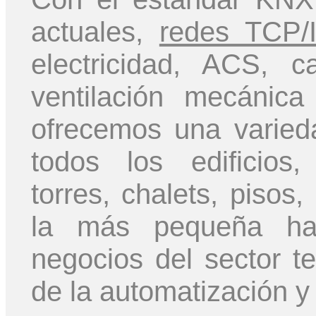
actuales,
redes TCP/
electricidad, ACS, ca
ventilación mecánica
ofrecemos una varied
todos los edificios,
torres, chalets, pisos
la más pequeña has
negocios del sector te
de la automatización y