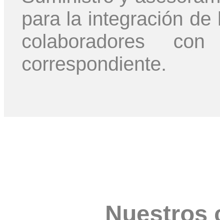
para la integración de 
colaboradores co
correspondiente.
Nuestros 