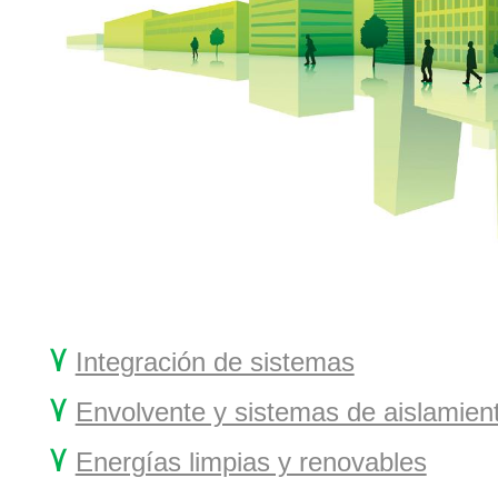
۷
Integración de sistemas
۷
Envolvente y sistemas de aislamien
۷
Energías limpias y renovables