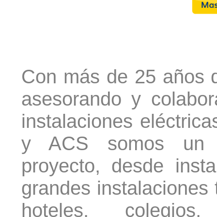
Con más de 25 años d
asesorando y colabor
instalaciones eléctrica
y ACS somos un re
proyecto, desde inst
grandes instalaciones 
hoteles, colegios