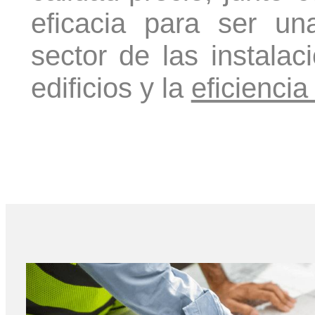
eficacia para ser u
sector de las instalac
edificios y la
eficiencia