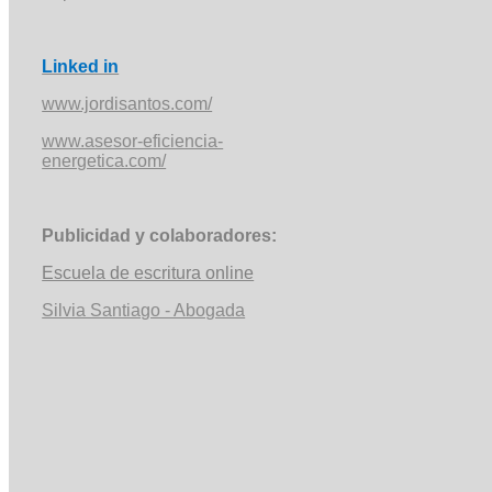
Linked in
www.jordisantos.com/
www.asesor-eficiencia-
energetica.com/
Publicidad y colaboradores:
Escuela de escritura online
Silvia Santiago - Abogada