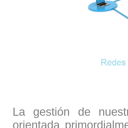
La gestión de nuest
orientada primordialm