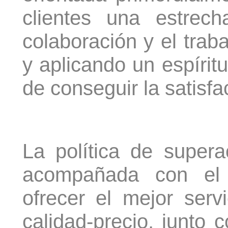
clientes una estrec
colaboración y el trab
y aplicando un espíritu
de conseguir la satisfa
La política de super
acompañada con el
ofrecer el mejor servi
calidad-precio, junto co