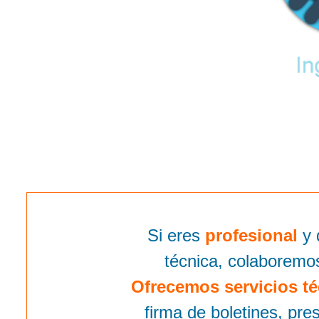
Si eres
profesional
y 
técnica, colaboremo
Ofrecemos servicios té
firma de boletines, pr