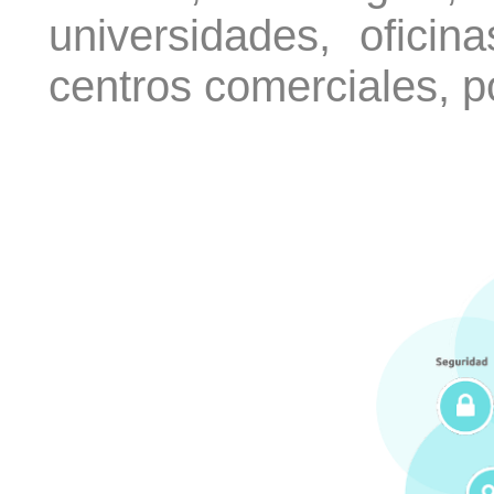
universidades, oficina
centros comerciales, p