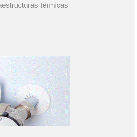
estructuras térmicas