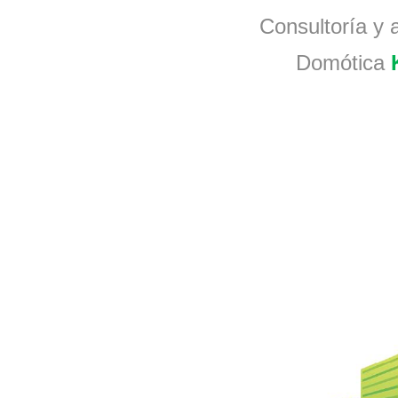
Consultoría y a
Domótica