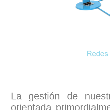
La gestión de nuest
orientada primordialm