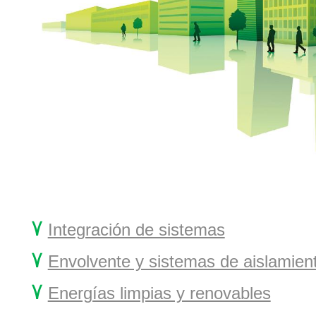
۷
Integración de sistemas
۷
Envolvente y sistemas de aislamien
۷
Energías limpias y renovables