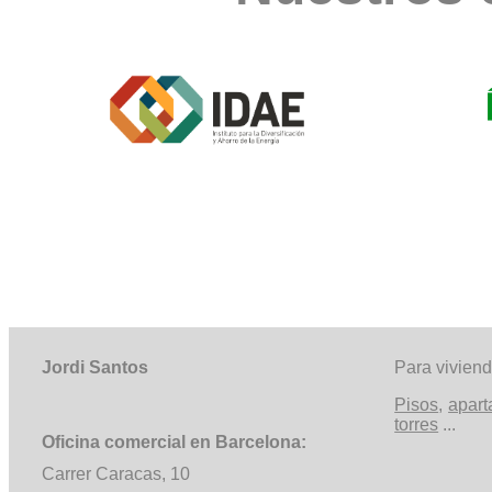
Jordi Santos
Para vivien
Pisos
,
apar
torres
...
Oficina comercial en Barcelona:
Carrer Caracas, 10