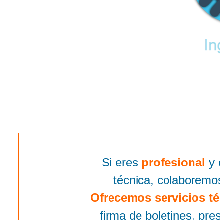
Si eres
profesional
y 
técnica, colaboremo
Ofrecemos servicios té
firma de boletines, pr