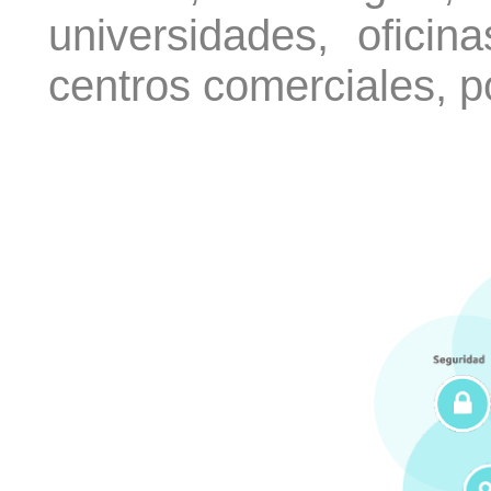
universidades, oficina
centros comerciales, p