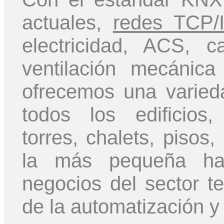
actuales,
redes TCP/
electricidad, ACS, ca
ventilación mecánica
ofrecemos una varied
todos los edificios,
torres, chalets, pisos
la más pequeña has
negocios del sector te
de la automatización y