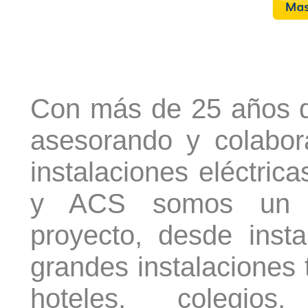
Con más de 25 años d
asesorando y colabor
instalaciones eléctrica
y ACS somos un re
proyecto, desde inst
grandes instalaciones 
hoteles, colegios