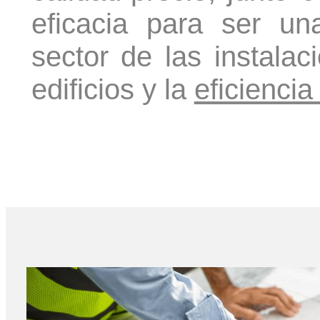
eficacia para ser u
sector de las instalac
edificios y la
eficiencia