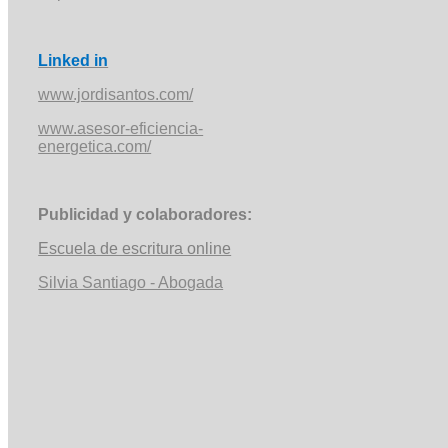
Linked in
www.jordisantos.com/
www.asesor-eficiencia-
energetica.com/
Publicidad y colaboradores:
Escuela de escritura online
Silvia Santiago - Abogada