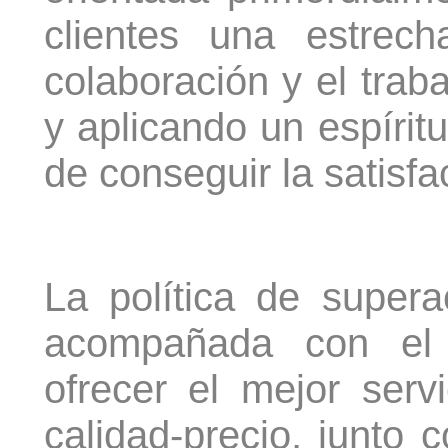
clientes una estrec
colaboración y el trab
y aplicando un espíritu
de conseguir la satisfa
La política de super
acompañada con el
ofrecer el mejor servi
calidad-precio, junto co