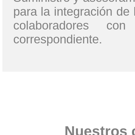
para la integración de 
colaboradores co
correspondiente.
Nuestros 