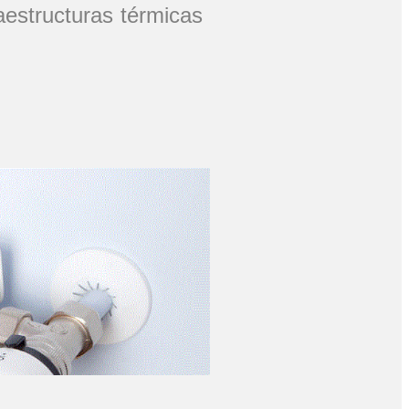
estructuras térmicas