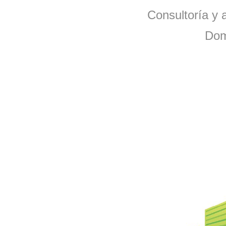
Consultoría y a
Dom