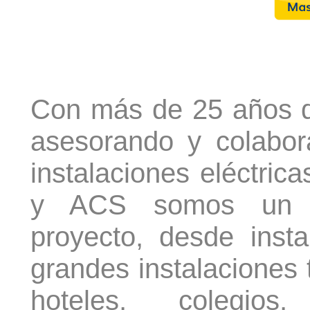
Con más de 25 años d
asesorando y colabor
instalaciones eléctrica
y ACS somos un re
proyecto, desde inst
grandes instalaciones 
hoteles, colegios