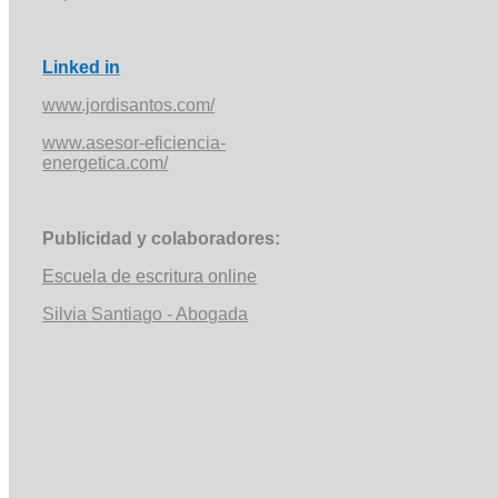
Linked in
www.jordisantos.com/
www.asesor-eficiencia-
energetica.com/
Publicidad y colaboradores:
Escuela de escritura online
Silvia Santiago - Abogada