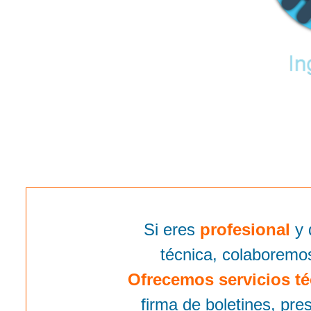
Si eres
profesional
y 
técnica, colaboremo
Ofrecemos servicios té
firma de boletines, pr