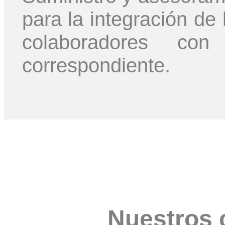
para la integración de 
colaboradores co
correspondiente.
Nuestros 