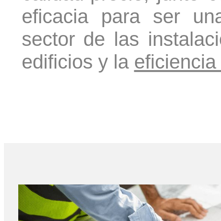
eficacia para ser u
sector de las instalac
edificios y la
eficiencia