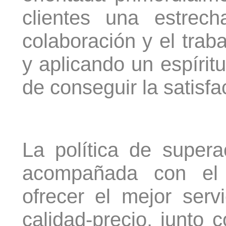
clientes una estrec
colaboración y el trab
y aplicando un espíritu
de conseguir la satisfa
La política de super
acompañada con el
ofrecer el mejor servi
calidad-precio, junto co