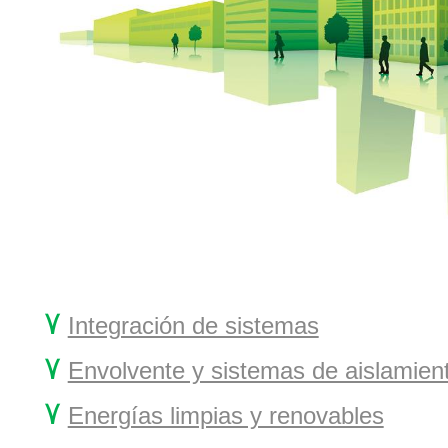
۷
Integración de sistemas
۷
Envolvente y sistemas de aislamien
۷
Energías limpias y renovables