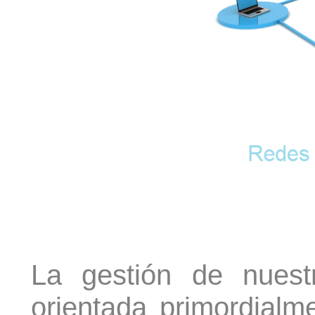
La gestión de nuest
orientada primordialm