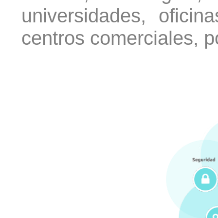
universidades, oficina
centros comerciales, p