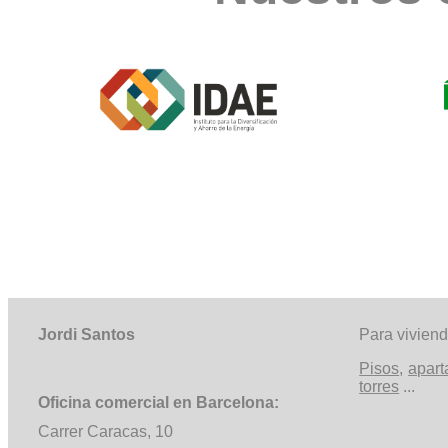
Jordi Santos
Para vivien
Pisos
,
apar
torres
...
Oficina comercial en Barcelona:
Carrer Caracas, 10