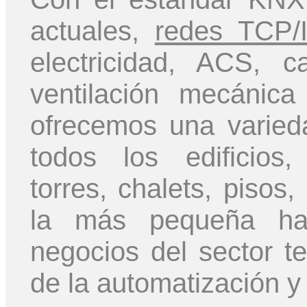
actuales,
redes TCP/
electricidad, ACS, ca
ventilación mecánica
ofrecemos una varied
todos los edificios,
torres, chalets, pisos
la más pequeña has
negocios del sector te
de la automatización y