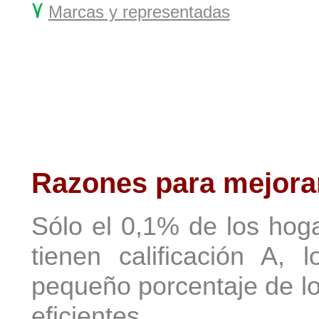
۷
Marcas y representadas
Razones para mejorar 
Sólo el 0,1% de los ho
tienen calificación A, 
pequeño porcentaje de lo
eficientes.