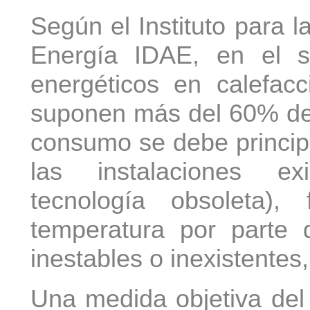
Según el Instituto para l
Energía IDAE, en el se
energéticos en calefacc
suponen más del 60% del 
consumo se debe princip
las instalaciones ex
tecnología obsoleta),
temperatura por parte d
inestables o inexistentes,
Una medida objetiva del