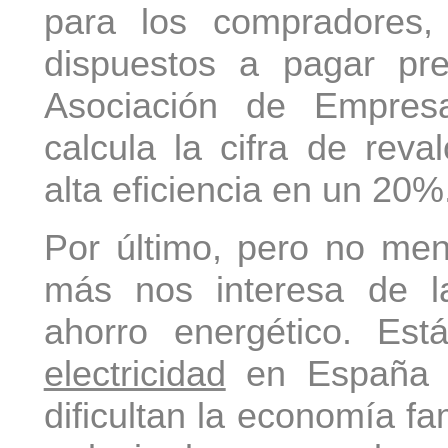
para los compradores,
dispuestos a pagar pre
Asociación de Empresa
calcula la cifra de reva
alta eficiencia en un 20%
Por último, pero no men
más nos interesa de la
ahorro energético. Es
electricidad
en España e
dificultan la economía fa