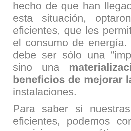
hecho de que han llegado
esta situación, optaro
eficientes, que les permi
el consumo de energía.
debe ser sólo una “imp
sino una
materializa
beneficios de mejorar l
instalaciones.
Para saber si nuestra
eficientes, podemos c