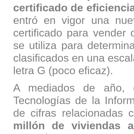
certificado de eficienci
entró en vigor una nue
certificado para vender 
se utiliza para determin
clasificados en una escala
letra G (poco eficaz).
A mediados de año, el
Tecnologías de la Inform
de cifras relacionadas c
millón de viviendas an