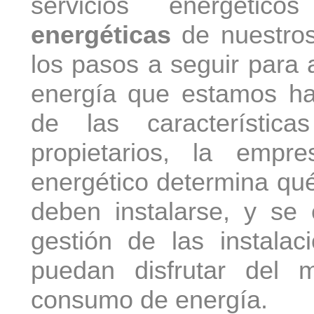
servicios energético
energéticas
de nuestros 
los pasos a seguir para 
energía que estamos hac
de las característi
propietarios, la empr
energético determina qué
deben instalarse, y se
gestión de las instalac
puedan disfrutar del 
consumo de energía.