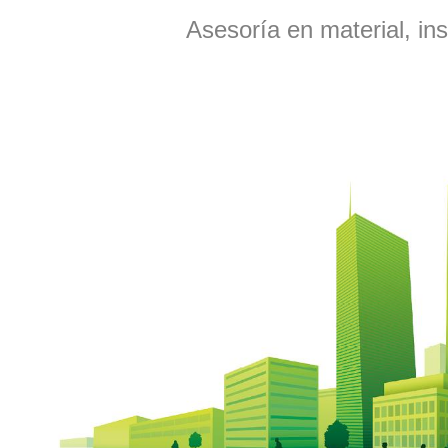
Asesoría en material, ins