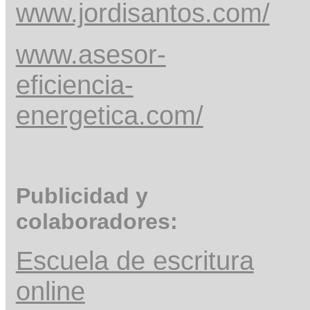
www.jordisantos.com/
www.asesor-
eficiencia-
energetica.com/
Publicidad y
colaboradores:
Escuela de escritura
online