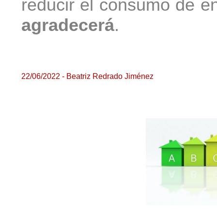
reducir el consumo de e
agradecerá
.
22/06/2022 - Beatriz Redrado Jiménez