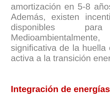
amortización en 5-8 años
Además, existen incent
disponibles par
Medioambientalmente
significativa de la huell
activa a la transición ene
Integración de energía