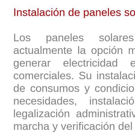
Instalación de paneles so
Los paneles solares 
actualmente la opción m
generar electricidad
comerciales. Su instalac
de consumos y condicio
necesidades, instalac
legalización administrat
marcha y verificación del