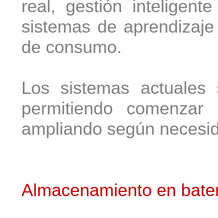
real, gestión inteligent
sistemas de aprendizaje
de consumo.
Los sistemas actuales 
permitiendo comenzar 
ampliando según necesid
Almacenamiento en bater