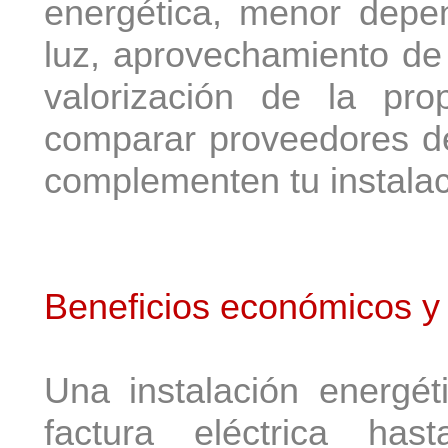
energética, menor depe
luz, aprovechamiento de 
valorización de la pr
comparar proveedores de
complementen tu instalac
Beneficios económicos y
Una instalación energéti
factura eléctrica h