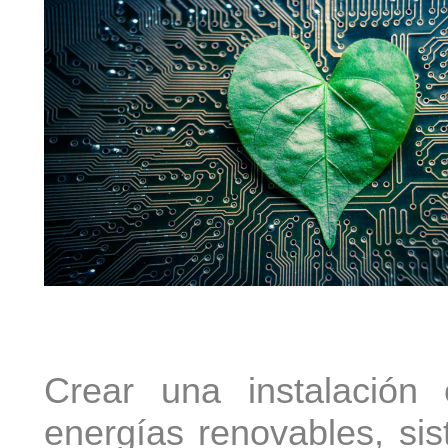
Crear una instalación 
energías renovables, si