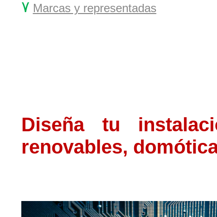
۷
Marcas y representadas
Diseña tu instalaci
renovables, domótica