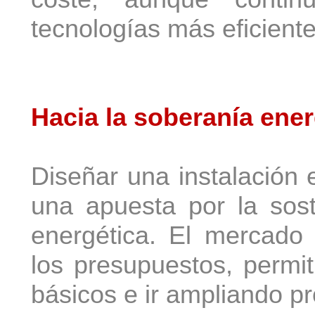
tecnologías más eficiente
Hacia la soberanía ener
Diseñar una instalación 
una apuesta por la sost
energética. El mercado 
los presupuestos, permi
básicos e ir ampliando p