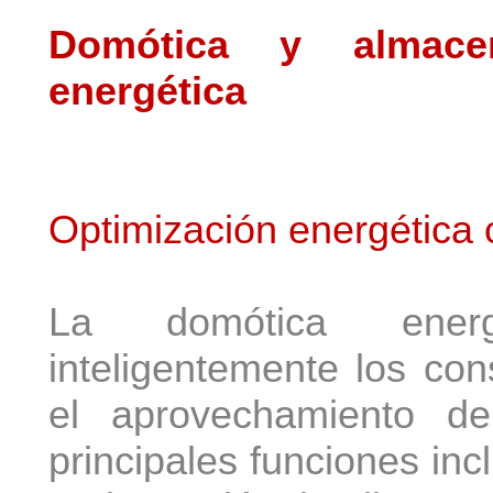
Domótica y almacen
energética
Optimización energética
La domótica energé
inteligentemente los con
el aprovechamiento d
principales funciones in