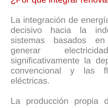
La integración de energ
decisivo hacia la ind
sistemas basados en 
generar electrici
significativamente la de
convencional y las fl
eléctricas.
La producción propia 