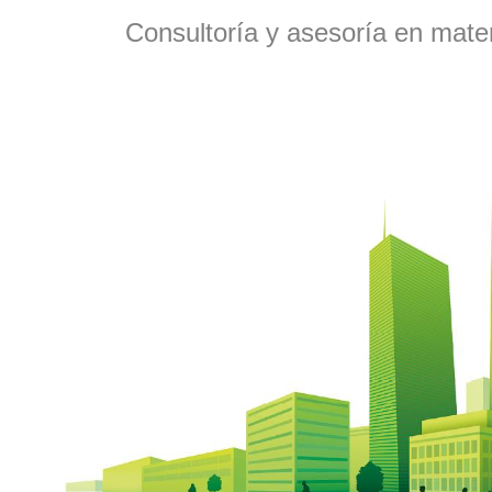
Consultoría y asesoría en materi