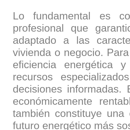
Lo fundamental es co
profesional que garant
adaptado a las caracte
vivienda o negocio. Par
eficiencia energética y 
recursos especializad
decisiones informadas. E
económicamente rentab
también constituye una c
futuro energético más sos